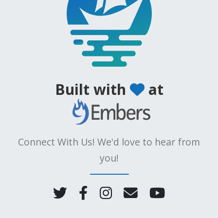
Built with
at
Connect With Us! We'd love to hear from
you!