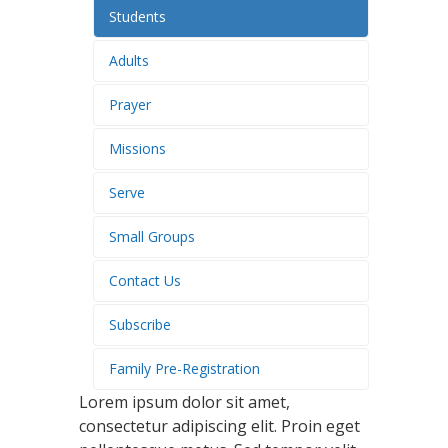
Students
Adults
Prayer
Missions
Serve
Small Groups
Contact Us
Subscribe
Family Pre-Registration
Lorem ipsum dolor sit amet,
consectetur adipiscing elit. Proin eget