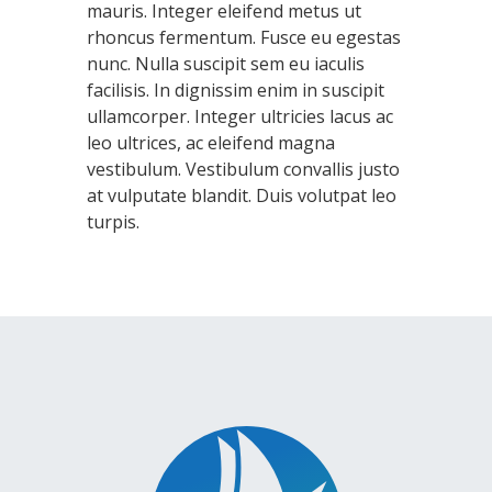
mauris. Integer eleifend metus ut
rhoncus fermentum. Fusce eu egestas
nunc. Nulla suscipit sem eu iaculis
facilisis. In dignissim enim in suscipit
ullamcorper. Integer ultricies lacus ac
leo ultrices, ac eleifend magna
vestibulum. Vestibulum convallis justo
at vulputate blandit. Duis volutpat leo
turpis.