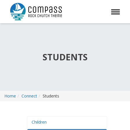
Toggle 
STUDENTS
Home
Connect
Students
Children